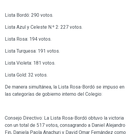
Lista Bordó: 290 votos.
Lista Azul y Celeste N.º 2: 227 votos.
Lista Rosa: 194 votos.
Lista Turquesa: 191 votos.
Lista Violeta: 181 votos.
Lista Gold: 32 votos.
De manera simultánea, la Lista Rosa-Bordó se impuso en
las categorías de gobierno interno del Colegio:
Consejo Directivo: La Lista Rosa-Bordó obtuvo la victoria
con un total de 517 votos, consagrando a Daniel Alejandro
Fin, Daniela Paola Anachuri y David Omar Fernández como