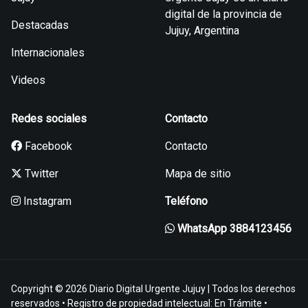
digital de la provincia de
Destacadas
Jujuy, Argentina
Internacionales
Videos
Redes sociales
Contacto
Facebook
Contacto
Twitter
Mapa de sitio
Instagram
Teléfono
WhatsApp 3884123456
Copyright © 2026 Diario Digital Urgente Jujuy | Todos los derechos
reservados • Registro de propiedad intelectual: En Trámite •