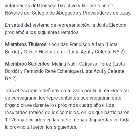
autoridades del Consejo Directivo y la Comisión de
Nóveles del Colegio de Abogados y Procuradores de Jujuy.
En virtud del sistema de representación, la Junta Electoral
proclamó a los siguientes letrados:
Miembros Titulares:
Leonidas Francisco Alfaro (Lista
Bordó) y Daniel Héctor Lemir (Lista Azul y Celeste N.º 2).
Miembros Suplentes:
Melina Nahir Calisaya Pérez (Lista
Bordó) y Fernando René Echenique (Lista Azul y Celeste
N.º 2).
Tras el escrutinio definitivo realizado por la Junta Electoral,
se consagraron los representantes que integrarán este
órgano clave durante los próximos cuatro años. Los
resultados totales de los comicios, en los que participaron
1.176 matriculados en las siete mesas dispuestas en toda
la provincia, fueron los siguientes: