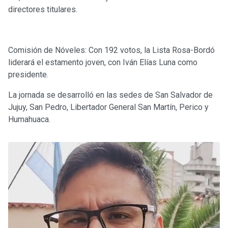
directores titulares.
Comisión de Nóveles: Con 192 votos, la Lista Rosa-Bordó
liderará el estamento joven, con Iván Elías Luna como
presidente.
La jornada se desarrolló en las sedes de San Salvador de
Jujuy, San Pedro, Libertador General San Martín, Perico y
Humahuaca.