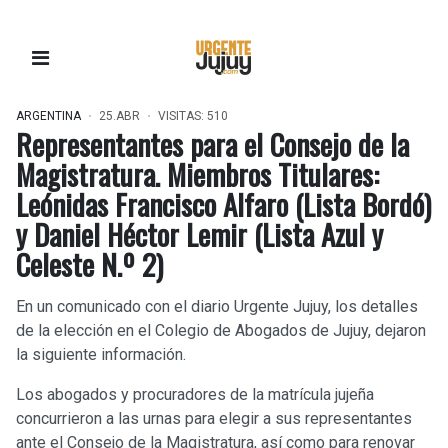
ARGENTINA
25.ABR
VISITAS: 510
Representantes para el Consejo de la
Magistratura. Miembros Titulares:
Leónidas Francisco Alfaro (Lista Bordó)
y Daniel Héctor Lemir (Lista Azul y
Celeste N.º 2)
En un comunicado con el diario Urgente Jujuy, los detalles
de la elección en el Colegio de Abogados de Jujuy, dejaron
la siguiente información.
Los abogados y procuradores de la matrícula jujeña
concurrieron a las urnas para elegir a sus representantes
ante el Consejo de la Magistratura, así como para renovar