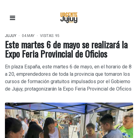
JUJUY
04.MAY
VISITAS: 95
Este martes 6 de mayo se realizará la
Expo Feria Provincial de Oficios
En plaza España, este martes 6 de mayo, en el horario de 8
a 20, emprendedores de toda la provincia que tomaron los
cursos de formación gratuitos impulsados por el Gobierno
de Jujuy, protagonizarán la Expo Feria Provincial de Oficios