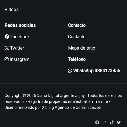
Videos
Redes sociales
Contacto
Facebook
Contacto
Twitter
Mapa de sitio
Instagram
Teléfono
WhatsApp 3884123456
Copyright © 2026 Diario Digital Urgente Jujuy | Todos los derechos
reservados • Registro de propiedad intelectual: En Trámite •
Diseño realizado por
Xibibig Agencia de Comunicación