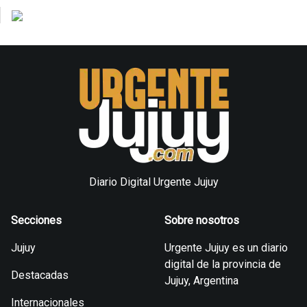
Diario Digital Urgente Jujuy
Secciones
Sobre nosotros
Jujuy
Urgente Jujuy es un diario
digital de la provincia de
Destacadas
Jujuy, Argentina
Internacionales