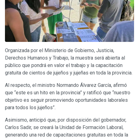
Organizada por el Ministerio de Gobierno, Justicia,
Derechos Humanos y Trabajo, la muestra será abierta al
público que pondrá en valor el trabajo y la capacitación
gratuita de cientos de jujeños y jujeñas en toda la provincia.
Al respecto, el ministro Normando Álvarez García, afirmó
que “este es un hito en la provincia” y ratificó que “nuestro
objetivo es seguir promoviendo oportunidades laborales
para todos los jujeños”.
Asimismo, anticipó que, por disposición del gobernador,
Carlos Sadir, se creará la Unidad de Formación Laboral,
generando una red de capacitaciones gratuitas en toda la