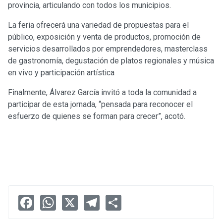
provincia, articulando con todos los municipios.
La feria ofrecerá una variedad de propuestas para el
público, exposición y venta de productos, promoción de
servicios desarrollados por emprendedores, masterclass
de gastronomía, degustación de platos regionales y música
en vivo y participación artística
Finalmente, Álvarez García invitó a toda la comunidad a
participar de esta jornada, “pensada para reconocer el
esfuerzo de quienes se forman para crecer”, acotó.
Facebook
WhatsApp
X
Telegram
Share