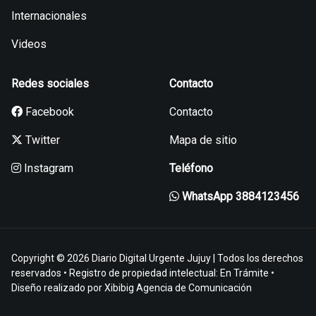
Internacionales
Videos
Redes sociales
Contacto
Facebook
Contacto
Twitter
Mapa de sitio
Instagram
Teléfono
WhatsApp 3884123456
Copyright © 2026 Diario Digital Urgente Jujuy | Todos los derechos
reservados • Registro de propiedad intelectual: En Trámite •
Diseño realizado por
Xibibig Agencia de Comunicación