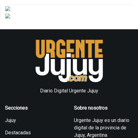
Diario Digital Urgente Jujuy
Secciones
Sobre nosotros
Jujuy
Urgente Jujuy es un diario
digital de la provincia de
Destacadas
Jujuy, Argentina