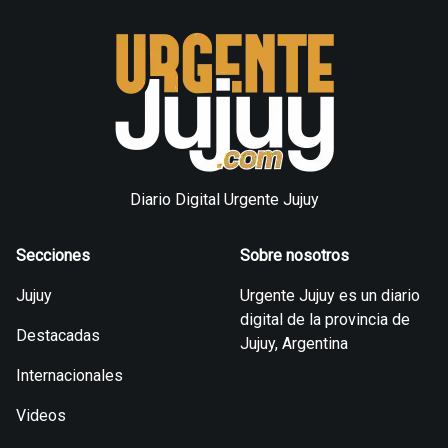
Diario Digital Urgente Jujuy
Secciones
Sobre nosotros
Jujuy
Urgente Jujuy es un diario
digital de la provincia de
Destacadas
Jujuy, Argentina
Internacionales
Videos