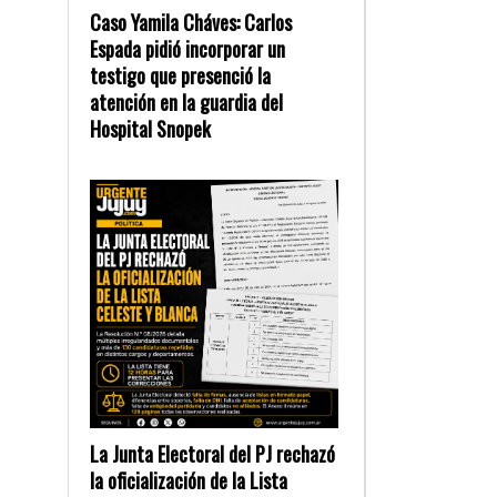
Caso Yamila Cháves: Carlos
Espada pidió incorporar un
testigo que presenció la
atención en la guardia del
Hospital Snopek
La Junta Electoral del PJ rechazó
la oficialización de la Lista