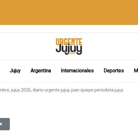
Jujuy
Argentina
Internacionales
Deportes
M
re, jujuy 2026, diario urgente jujuy, juan quispe periodista jujuy