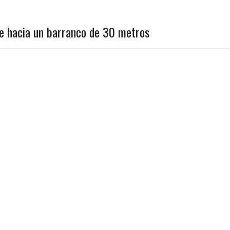
e hacia un barranco de 30 metros