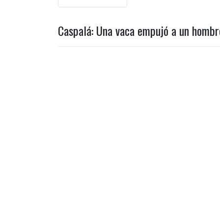
Caspalá: Una vaca empujó a un hombr