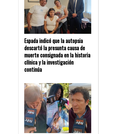
Espada indicó que la autopsia
descartó la presunta causa de
muerte consignada en la historia
clínica y la investigación
continúa