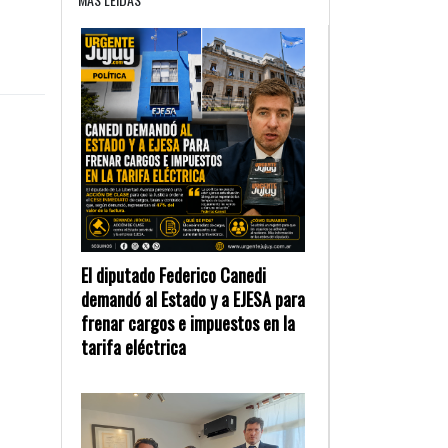
El diputado Federico Canedi
demandó al Estado y a EJESA para
frenar cargos e impuestos en la
tarifa eléctrica