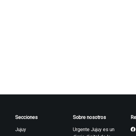
Secciones
Sobre nosotros
Re
Jujuy
Urgente Jujuy es un