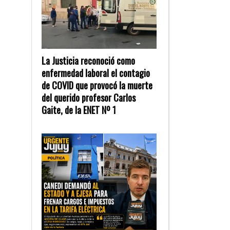
La Justicia reconoció como
enfermedad laboral el contagio
de COVID que provocó la muerte
del querido profesor Carlos
Gaite, de la ENET Nº 1