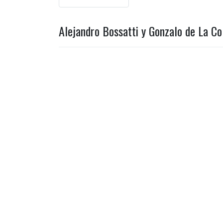
Alejandro Bossatti y Gonzalo de La Co