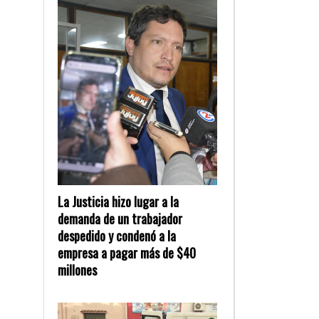
La Justicia hizo lugar a la
demanda de un trabajador
despedido y condenó a la
empresa a pagar más de $40
millones