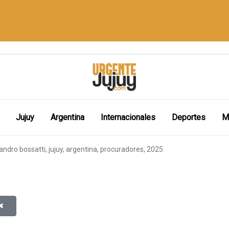
Jujuy
Argentina
Internacionales
Deportes
M
jandro bossatti, jujuy, argentina, procuradores, 2025