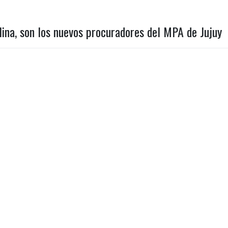
lina, son los nuevos procuradores del MPA de Jujuy