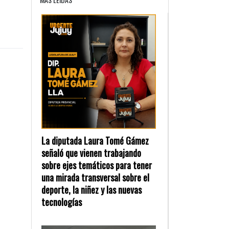
La diputada Laura Tomé Gámez
señaló que vienen trabajando
sobre ejes temáticos para tener
una mirada transversal sobre el
deporte, la niñez y las nuevas
tecnologías