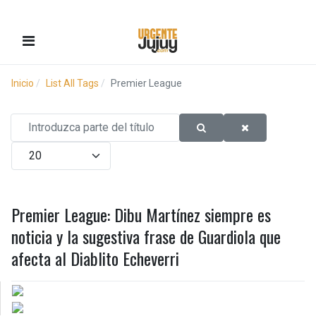
Inicio
List All Tags
Premier League
Introduzca parte del título
Cantidad
Premier League: Dibu Martínez siempre es
noticia y la sugestiva frase de Guardiola que
afecta al Diablito Echeverri