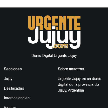
Diario Digital Urgente Jujuy
Secciones
Sobre nosotros
Jujuy
Urgente Jujuy es un diario
digital de la provincia de
Destacadas
Jujuy, Argentina
Internacionales
Videos