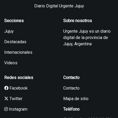
Diario Digital Urgente Jujuy
Secciones
Sobre nosotros
Jujuy
Urgente Jujuy es un diario
digital de la provincia de
Destacadas
Jujuy, Argentina
Internacionales
Videos
Redes sociales
Contacto
Facebook
Contacto
Twitter
Mapa de sitio
Instagram
Teléfono