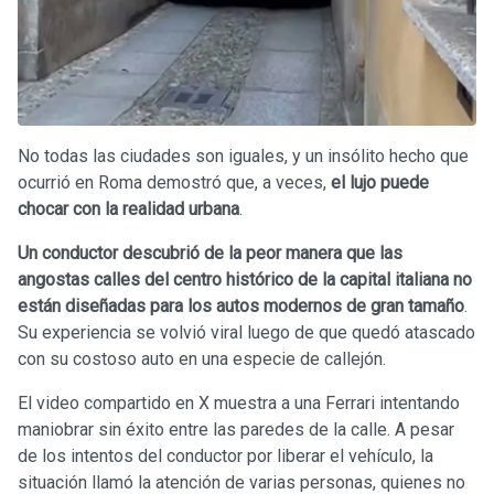
No todas las ciudades son iguales, y un insólito hecho que
ocurrió en Roma demostró que, a veces,
el lujo puede
chocar con la realidad urbana
.
Un conductor descubrió de la peor manera que las
angostas calles del centro histórico de la capital italiana no
están diseñadas para los autos modernos de gran tamaño
.
Su experiencia se volvió viral luego de que quedó atascado
con su costoso auto en una especie de callejón.
El video compartido en X muestra a una Ferrari intentando
maniobrar sin éxito entre las paredes de la calle. A pesar
de los intentos del conductor por liberar el vehículo, la
situación llamó la atención de varias personas, quienes no