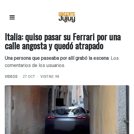
Italia: quiso pasar su Ferrari por una
calle angosta y quedó atrapado
Una persona que paseaba por allí grabó la escena
. Los
comentarios de los usuarios.
VIDEOS
27.OCT
VISITAS: 98