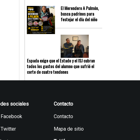
El Merendero A Pulmón,
busca padrinos para
festejar el día del niño
Espada exige que el Estado y el ISJ cubran
todos los gastos del alumno que sufrió el
corte de cuatro tendones
des sociales
Contacto
Facebook
Contacto
Twitter
Mapa de sitio