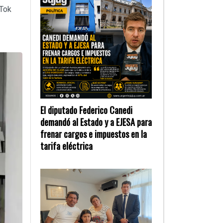
kTok
El diputado Federico Canedi
demandó al Estado y a EJESA para
frenar cargos e impuestos en la
tarifa eléctrica