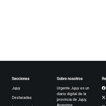
Secciones
Sobre nosotros
Re
Jujuy
Urgente Jujuy es un
diario digital de la
Destacadas
provincia de Jujuy,
Argentina