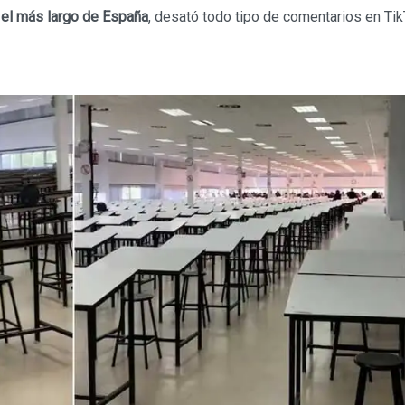
 el más largo de España
, desató todo tipo de comentarios en Ti