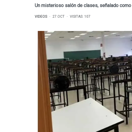
Un misterioso salón de clases, señalado como
VIDEOS
27.OCT
VISITAS: 107