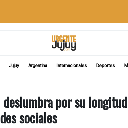
Jujuy
Argentina
Internacionales
Deportes
M
 deslumbra por su longitud
edes sociales