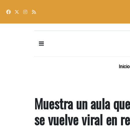
Inicio
Muestra un aula que
se vuelve viral en r