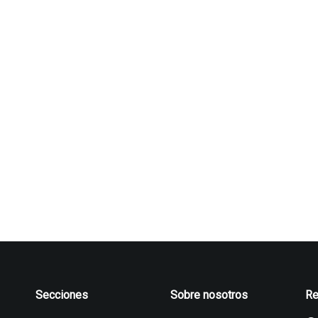
Secciones
Sobre nosotros
Re