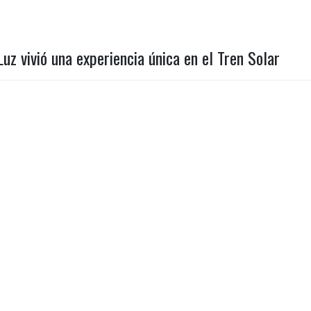
Luz vivió una experiencia única en el Tren Solar