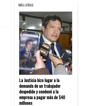
MÁS LEÍDAS
La Justicia hizo lugar a la
demanda de un trabajador
despedido y condenó a la
empresa a pagar más de $40
millones