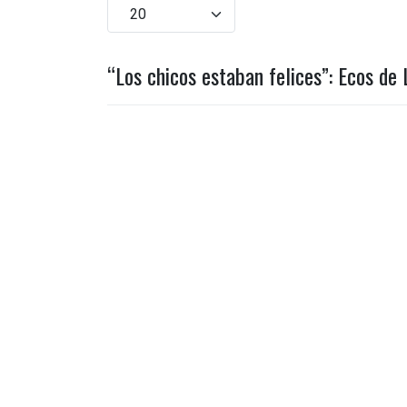
Cantidad
“Los chicos estaban felices”: Ecos de 