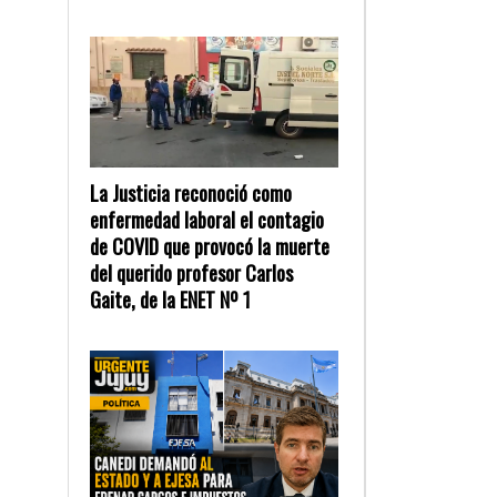
La Justicia reconoció como
enfermedad laboral el contagio
de COVID que provocó la muerte
del querido profesor Carlos
Gaite, de la ENET Nº 1