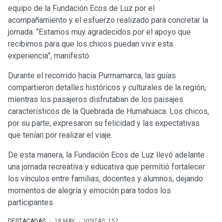
equipo de la Fundación Ecos de Luz por el
acompañamiento y el esfuerzo realizado para concretar la
jornada. “Estamos muy agradecidos por el apoyo que
recibimos para que los chicos puedan vivir esta
experiencia”, manifestó.
Durante el recorrido hacia Purmamarca, las guías
compartieron detalles históricos y culturales de la región,
mientras los pasajeros disfrutaban de los paisajes
característicos de la Quebrada de Humahuaca. Los chicos,
por su parte, expresaron su felicidad y las expectativas
que tenían por realizar el viaje.
De esta manera, la Fundación Ecos de Luz llevó adelante
una jornada recreativa y educativa que permitió fortalecer
los vínculos entre familias, docentes y alumnos, dejando
momentos de alegría y emoción para todos los
participantes.
DESTACADAS
18.MAY
VISITAS: 152