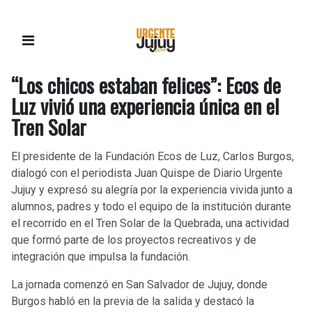
“Los chicos estaban felices”: Ecos de
Luz vivió una experiencia única en el
Tren Solar
El presidente de la Fundación Ecos de Luz, Carlos Burgos,
dialogó con el periodista Juan Quispe de Diario Urgente
Jujuy y expresó su alegría por la experiencia vivida junto a
alumnos, padres y todo el equipo de la institución durante
el recorrido en el Tren Solar de la Quebrada, una actividad
que formó parte de los proyectos recreativos y de
integración que impulsa la fundación.
La jornada comenzó en San Salvador de Jujuy, donde
Burgos habló en la previa de la salida y destacó la