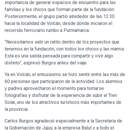
importancia de generar espacios de encuentro para las
familias y los chicos que forman parte de la fundación.
Posteriormente, el grupo partió alrededor de las 12.30
hacia la localidad de Volcán, desde donde iniciaron el
recorrido ferroviario rumbo a Purmamarca.
“Necesitamos salir un ratito dentro de los proyectos que
tenemos en la fundación, con todos los chicos y las mamis.
Esta es una salida pensada para compartir y vivir algo
distinto”, expresó Burgos antes del viaje.
Ya en Volcán, el entusiasmo se hizo sentir entre las más de
60 personas que participaron de la actividad. Los alumnos
y padres aprovecharon el momento para tomarse
fotografías y disfrutar de la experiencia de subir al Tren
Solar, uno de los atractivos turísticos más importantes de
la provincia.
Carlos Burgos agradeció especialmente a la Secretaría de
la Gobernación de Jujuy, a la empresa Balut y a todo el