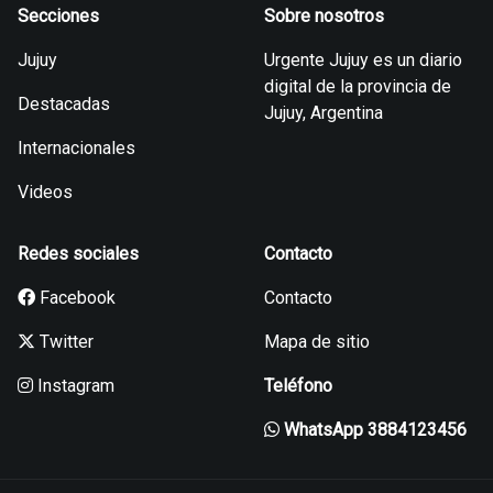
Secciones
Sobre nosotros
Jujuy
Urgente Jujuy es un diario
digital de la provincia de
Destacadas
Jujuy, Argentina
Internacionales
Videos
Redes sociales
Contacto
Facebook
Contacto
Twitter
Mapa de sitio
Instagram
Teléfono
WhatsApp 3884123456