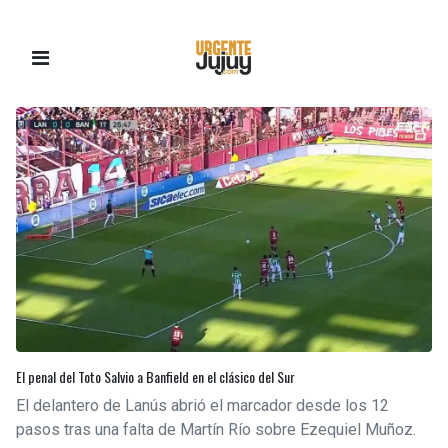
El penal del Toto Salvio a Banfield en el clásico del Sur
El delantero de Lanús abrió el marcador desde los 12
pasos tras una falta de Martín Río sobre Ezequiel Muñoz.