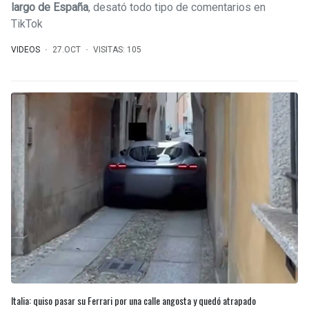
largo de España
, desató todo tipo de comentarios en
TikTok
VIDEOS
27.OCT
VISITAS: 105
Italia: quiso pasar su Ferrari por una calle angosta y quedó atrapado