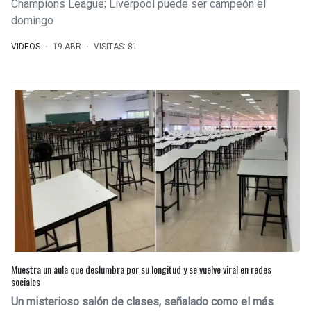
Champions League; Liverpool puede ser campeón el
domingo
VIDEOS
19.ABR
VISITAS: 81
Muestra un aula que deslumbra por su longitud y se vuelve viral en redes
sociales
Un misterioso salón de clases, señalado como el más