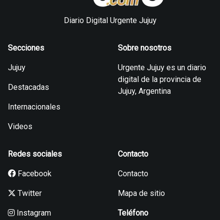
Diario Digital Urgente Jujuy
Secciones
Sobre nosotros
Jujuy
Urgente Jujuy es un diario
digital de la provincia de
Destacadas
Jujuy, Argentina
Internacionales
Videos
Redes sociales
Contacto
Facebook
Contacto
Twitter
Mapa de sitio
Instagram
Teléfono