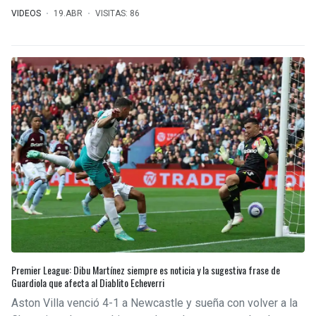
VIDEOS
19.ABR
VISITAS: 86
Premier League: Dibu Martínez siempre es noticia y la sugestiva frase de
Guardiola que afecta al Diablito Echeverri
Aston Villa venció 4-1 a Newcastle y sueña con volver a la